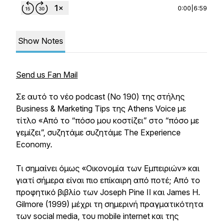
0:00
|
6:59
Show Notes
Send us Fan Mail
Σε αυτό το νέο podcast (Νο 190) της στήλης
Business & Marketing Tips της Athens Voice με
τίτλο «Από το “πόσο μου κοστίζει” στο “πόσο με
γεμίζει”, συζητάμε συζητάμε The Experience
Economy.
Τι σημαίνει όμως «Οικονομία των Εμπειριών» και
γιατί σήμερα είναι πιο επίκαιρη από ποτέ; Από το
προφητικό βιβλίο των Joseph Pine II και James H.
Gilmore (1999) μέχρι τη σημερινή πραγματικότητα
των social media, του mobile internet και της