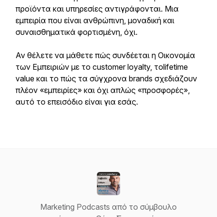
προϊόντα και υπηρεσίες αντιγράφονται. Μια
εμπειρία που είναι ανθρώπινη, μοναδική και
συναισθηματικά φορτισμένη, όχι.
Αν θέλετε να μάθετε πώς συνδέεται η Οικονομία
των Εμπειριών με το customer loyalty, τοlifetime
value και το πώς τα σύγχρονα brands σχεδιάζουν
πλέον «εμπειρίες» και όχι απλώς «προσφορές»,
αυτό το επεισόδιο είναι για εσάς.
Marketing Podcasts από το σύμβουλο