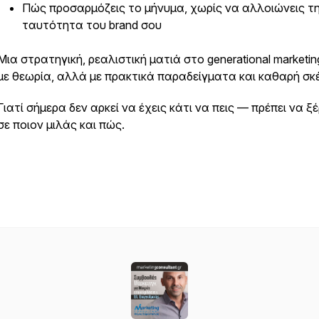
Πώς προσαρμόζεις το μήνυμα, χωρίς να αλλοιώνεις τ
ταυτότητα του brand σου
Μια στρατηγική, ρεαλιστική ματιά στο generational marketing
με θεωρία, αλλά με πρακτικά παραδείγματα και καθαρή σκ
Γιατί σήμερα δεν αρκεί να έχεις κάτι να πεις — πρέπει να ξέ
σε ποιον μιλάς και πώς.