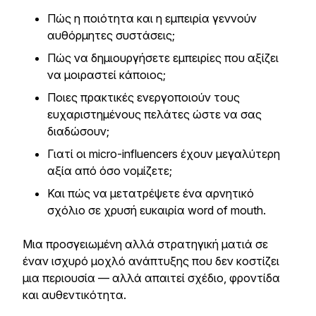
Πώς η ποιότητα και η εμπειρία γεννούν
αυθόρμητες συστάσεις;
Πώς να δημιουργήσετε εμπειρίες που αξίζει
να μοιραστεί κάποιος;
Ποιες πρακτικές ενεργοποιούν τους
ευχαριστημένους πελάτες ώστε να σας
διαδώσουν;
Γιατί οι micro-influencers έχουν μεγαλύτερη
αξία από όσο νομίζετε;
Και πώς να μετατρέψετε ένα αρνητικό
σχόλιο σε χρυσή ευκαιρία word of mouth.
Μια προσγειωμένη αλλά στρατηγική ματιά σε
έναν ισχυρό μοχλό ανάπτυξης που δεν κοστίζει
μια περιουσία — αλλά απαιτεί σχέδιο, φροντίδα
και αυθεντικότητα.