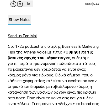
0:00
|
5:44
Show Notes
Send us Fan Mail
Στο 172ο podcast της στήλης Business & Marketing
Tips της Athens Voice με τίτλο «
Θυμηθείτε τις
βασικές αρχές του μάρκετινγκ
», συζητάμε
γιατί, παρά τη φαινομενική πολυπλοκότητά του,
το μάρκετινγκ δεν χρειάζεται να είναι ένας
κόσμος μόνο για ειδικούς. Ειδικά σήμερα, που ο
κάθε επιχειρηματίας καλείται να κινείται σε έναν
ψηφιακό και διαρκώς μεταβαλλόμενο κόσμο, η
κατανόηση των βασικών αρχών είναι πιο κρίσιμη
από ποτέ. Ποιο είναι το κοινό σας και γιατί δεν
είναι «όλοι»; Τι σημαίνει να «δείχνει» το brand σας